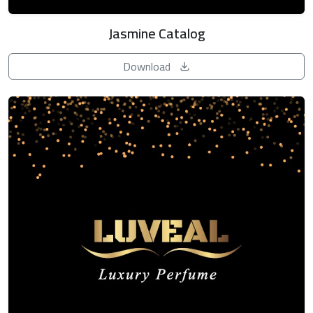
Jasmine Catalog
Download