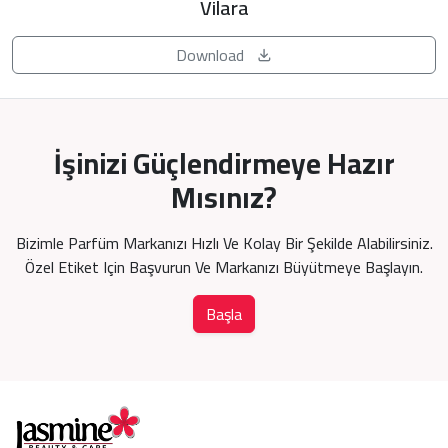
Vilara
Download
İşinizi Güçlendirmeye Hazır
Mısınız?
Bizimle Parfüm Markanızı Hızlı Ve Kolay Bir Şekilde Alabilirsiniz.
Özel Etiket Için Başvurun Ve Markanızı Büyütmeye Başlayın.
Başla