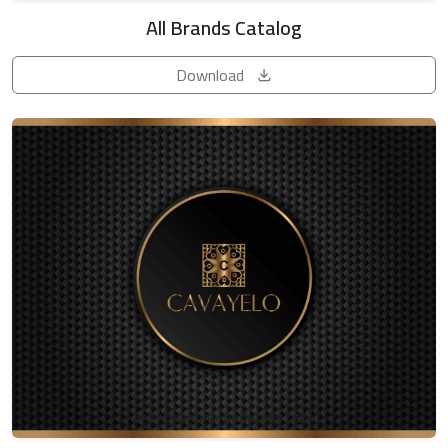
All Brands Catalog
Download