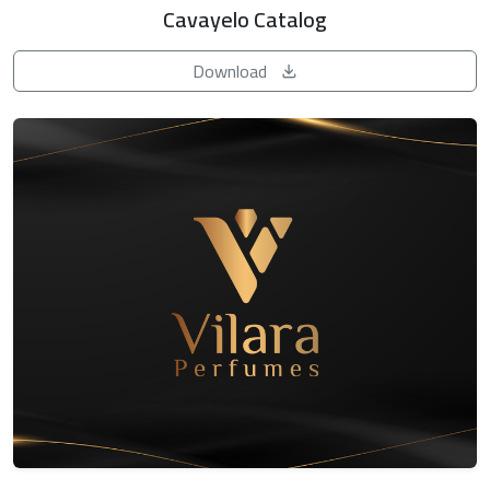
Cavayelo Catalog
Download