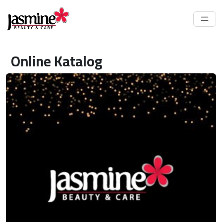
Online Katalog