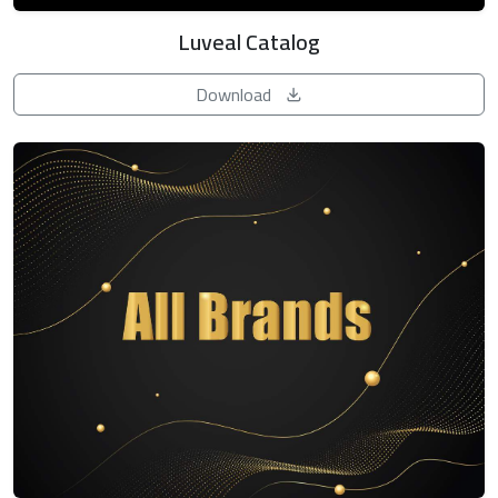
Luveal Catalog
Download