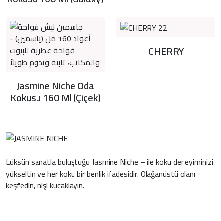
CHERRY
Jasmine Niche Oda
Kokusu 160 Ml (Çiçek)
Lüksün sanatla buluştuğu Jasmine Niche – ile koku deneyiminizi
yükseltin ve her koku bir benlik ifadesidir. Olağanüstü olanı
keşfedin, nişi kucaklayın.