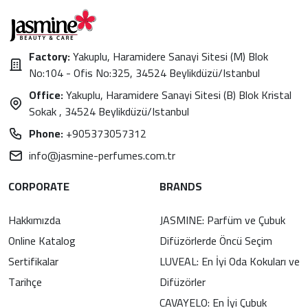
Factory:
Yakuplu, Haramidere Sanayi Sitesi (M) Blok
No:104 - Ofis No:325, 34524 Beylikdüzü/Istanbul
Office:
Yakuplu, Haramidere Sanayi Sitesi (B) Blok Kristal
Sokak , 34524 Beylikdüzü/Istanbul
Phone:
+905373057312
info@jasmine-perfumes.com.tr
CORPORATE
BRANDS
Hakkımızda
JASMINE: Parfüm ve Çubuk
Online Katalog
Difüzörlerde Öncü Seçim
Sertifikalar
LUVEAL: En İyi Oda Kokuları ve
Tarihçe
Difüzörler
CAVAYELO: En İyi Çubuk