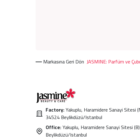
Markasına Geri Dön
JASMINE: Parfüm ve Çubu
Factory:
Yakuplu, Haramidere Sanayi Sitesi 
34524 Beylikdüzü/Istanbul
Office:
Yakuplu, Haramidere Sanayi Sitesi (B)
Beylikdüzü/Istanbul