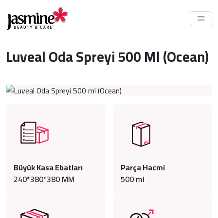
Luveal Oda Spreyi 500 Ml (Ocean)
Büyük Kasa Ebatları
Parça Hacmi
240*380*380 MM
500
ml