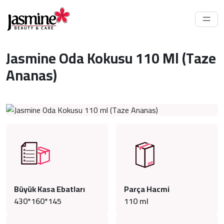
Jasmine Oda Kokusu 110 Ml (Taze
Ananas)
Büyük Kasa Ebatları
Parça Hacmi
430*160*145
110
ml