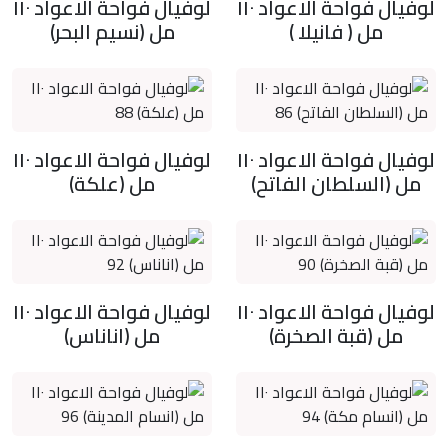
لوفيال فواحة الاعواد ١١٠
لوفيال فواحة الاعواد ١١٠
مل ( فانيلا )
مل (نسيم البحر)
لوفيال فواحة الاعواد ١١٠
لوفيال فواحة الاعواد ١١٠
مل (السلطان الفاتح)
مل (علكة)
لوفيال فواحة الاعواد ١١٠
لوفيال فواحة الاعواد ١١٠
مل (قبة الصخرة)
مل (اناناس)