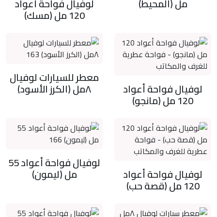
مل (المحيط)
لوفيال فواحة أعواد
120 مل (مسك)
معطر للسيارات لوفيال
لوفيال فواحة أعواد
٨مل (الكرز الأسود)
120 مل (مانجو)
لوفيال فواحة أعواد 55
لوفيال فواحة أعواد
مل (ليمون)
120 مل (قصة حب)