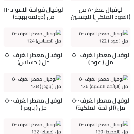
لوفيال عطر ٨٠ مل
لوفيال فواحة الاعواد ١١٠
(العود الملكي) للجنسين
مل (دولمة بهجة)
لوفيال معطر الغرف ٥٠٠
لوفيال معطر الغرف ٥٠٠
مل ( عود )
مل (احساس)
لوفيال معطر الغرف ٥٠٠
لوفيال معطر الغرف ٥٠٠
مل (الرائحة الملكية)
مل ( باودر )