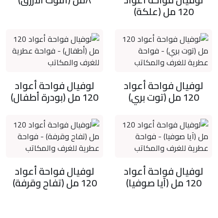
120 مل (علكة)
لوفيال فواحة أعواد
لوفيال فواحة أعواد
120 مل (توت بري)
120 مل (بودرة أطفال)
لوفيال فواحة أعواد
لوفيال فواحة أعواد
120 مل (آيا صوفيا)
120 مل (تفاح وقرفة)