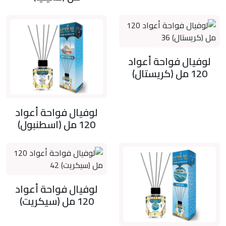
لوفيال فواحة أعواد
120 مل (كريستال)
لوفيال فواحة أعواد
120 مل (اسطنبول)
لوفيال فواحة أعواد
120 مل (سيكريت)