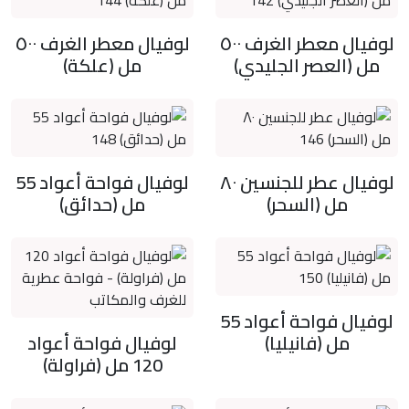
لوفيال معطر الغرف ٥٠٠
لوفيال معطر الغرف ٥٠٠
مل (العصر الجليدي)
مل (علكة)
لوفيال عطر للجنسين ٨٠
لوفيال فواحة أعواد 55
مل (السحر)
مل (حدائق)
لوفيال فواحة أعواد 55
مل (فانيليا)
لوفيال فواحة أعواد
120 مل (فراولة)