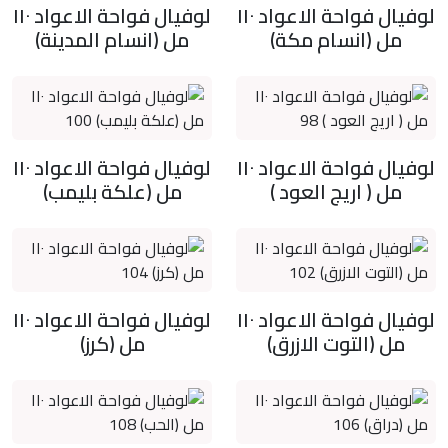
لوفيال فواحة الاعواد ١١٠
لوفيال فواحة الاعواد ١١٠
مل (انسام مكة)
مل (انسام المدينة)
لوفيال فواحة الاعواد ١١٠
لوفيال فواحة الاعواد ١١٠
مل ( اريج العود )
مل (علكة بليمب)
لوفيال فواحة الاعواد ١١٠
لوفيال فواحة الاعواد ١١٠
مل (التوت الازرق)
مل (كرز)