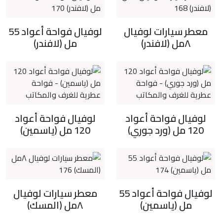
معطر سيارات لوفيال
لوفيال فواحة أعواد 55
٨مل (لافندر)
مل (لافندر)
لوفيال فواحة أعواد
لوفيال فواحة أعواد
120 مل (ورد جوري)
120 مل (ياسمين)
لوفيال فواحة أعواد 55
معطر سيارات لوفيال
مل (ياسمين)
٨مل (المسك)