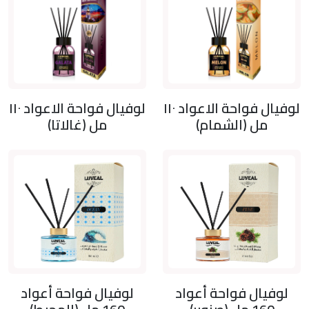
لوفيال فواحة الاعواد ١١٠
لوفيال فواحة الاعواد ١١٠
مل (الشمام)
مل (غالاتا)
لوفيال فواحة أعواد
لوفيال فواحة أعواد