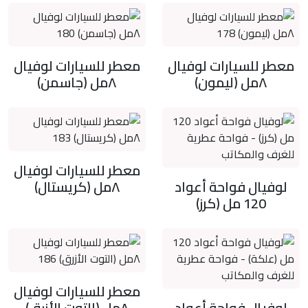
معطر للسيارات لوفيال
معطر للسيارات لوفيال
٨مل (ليمون)
٨مل (جاسمن)
معطر للسيارات لوفيال
لوفيال فواحة أعواد
٨مل (كريستال)
120 مل (كرز)
معطر للسيارات لوفيال
لوفيال فواحة أعواد
٨مل (التوت الأزرق)