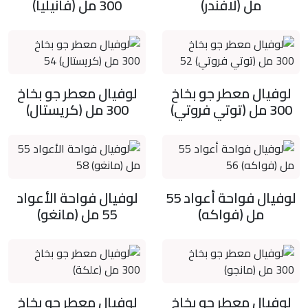
مل (لافندر)
300 مل (فانيليا)
لوفيال معطر جو بخاخ
لوفيال معطر جو بخاخ
300 مل (توتي فروتي)
300 مل (كريستال)
لوفيال فواحة أعواد 55
لوفيال فواحة الأعواد
مل (فواكه)
55 مل (مانغو)
لوفيال معطر جو بخاخ
لوفيال معطر جو بخاخ