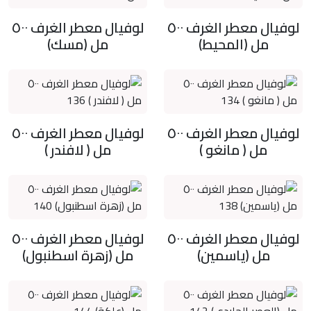
لوفيال معطر الغرف ٥٠٠
لوفيال معطر الغرف ٥٠٠
مل (المحيط)
مل (مسك)
لوفيال معطر الغرف ٥٠٠
لوفيال معطر الغرف ٥٠٠
مل ( مانغو )
مل ( لافندر )
لوفيال معطر الغرف ٥٠٠
لوفيال معطر الغرف ٥٠٠
مل (ياسمين)
مل (زهرة اسطنبول)