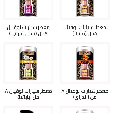
معطر سيارات لوفيال
معطر سيارات لوفيال
٨مل (فانيلا)
٨مل (توتي فروتي)
معطر سيارات لوفيال ٨
معطر سيارات لوفيال ٨
مل (الدراق)
مل (باباتيا)