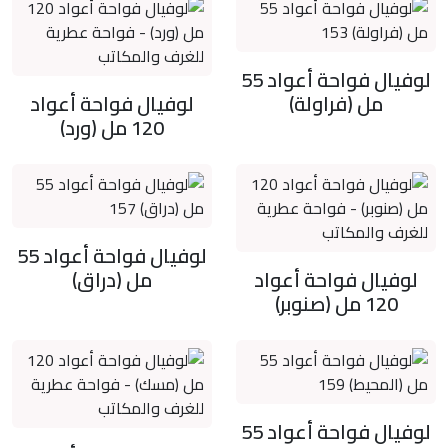
لوفيال فواحة أعواد 55
مل (فراولة)
لوفيال فواحة أعواد
120 مل (ورد)
لوفيال فواحة أعواد 55
لوفيال فواحة أعواد
مل (دراق)
120 مل (صنوبر)
لوفيال فواحة أعواد 55