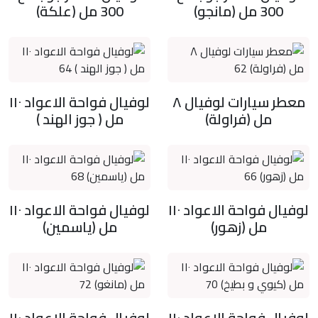
300 مل (مانجو)
300 مل (علكة)
معطر سيارات لوفيال ٨
لوفيال فواحة الاعواد ١١٠
مل (فراولة)
مل ( جوز الهند )
لوفيال فواحة الاعواد ١١٠
لوفيال فواحة الاعواد ١١٠
مل (زهور)
مل (ياسمين)
لوفيال فواحة الاعواد ١١٠
لوفيال فواحة الاعواد ١١٠