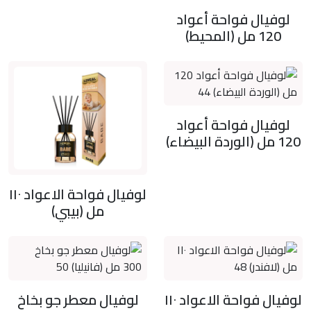
لوفيال فواحة أعواد
120 مل (المحيط)
لوفيال فواحة أعواد
120 مل (الوردة البيضاء)
لوفيال فواحة الاعواد ١١٠
مل (بيبي)
لوفيال فواحة الاعواد ١١٠
لوفيال معطر جو بخاخ