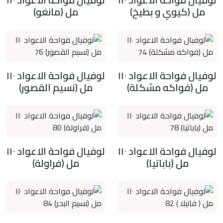
مل (كيوي و بطيخ)
مل (مانغو)
لوفيال فواحة الاعواد ١١٠
لوفيال فواحة الاعواد ١١٠
مل (فواكه مشكلة)
مل (نسيم القصور)
لوفيال فواحة الاعواد ١١٠
لوفيال فواحة الاعواد ١١٠
مل (باباتيا)
مل (فراولة)