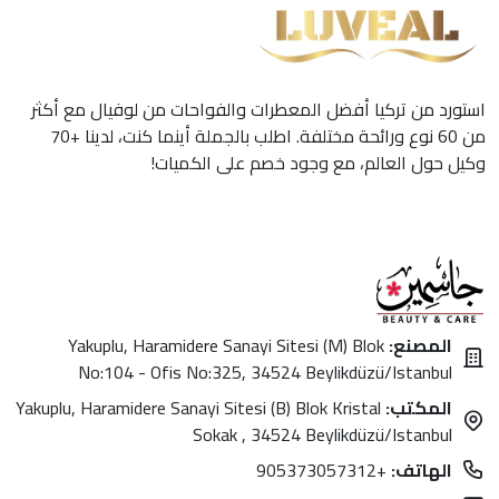
استورد من تركيا أفضل المعطرات والفواحات من لوفيال مع أكثر
من 60 نوع ورائحة مختلفة. اطلب بالجملة أينما كنت، لدينا +70
وكيل حول العالم، مع وجود خصم على الكميات!
المصنع:
Yakuplu, Haramidere Sanayi Sitesi (M) Blok
No:104 - Ofis No:325, 34524 Beylikdüzü/Istanbul
المكتب:
Yakuplu, Haramidere Sanayi Sitesi (B) Blok Kristal
Sokak , 34524 Beylikdüzü/Istanbul
الهاتف:
+905373057312