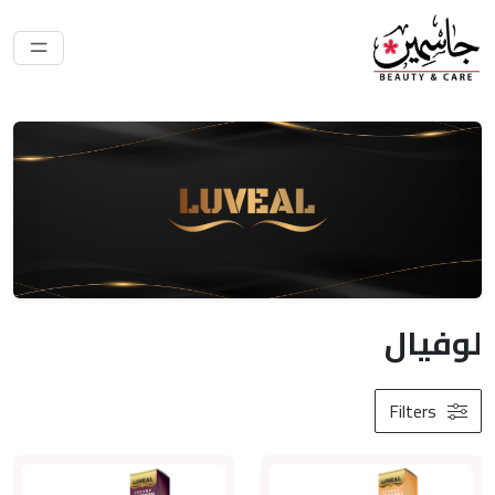
لوفيال
Filters