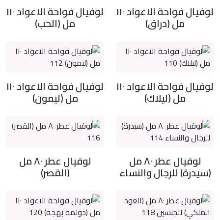
لوفيال فواحة الاعواد ١١٠
لوفيال فواحة الاعواد ١١٠
مل (دراق)
مل (الحب)
لوفيال فواحة الاعواد ١١٠
لوفيال فواحة الاعواد ١١٠
مل (ليلاك)
مل (ليمون)
لوفيال عطر ٨٠ مل
لوفيال عطر ٨٠ مل
(سيدرة) للرجال والنساء
(القصر)