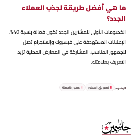
ما هي أفضل طريقة لجذب العملاء
الجدد؟
الخصومات الأولى للمشترين الجدد تكون فعالة بنسبة 40%.
الإعلانات المستهدفة على فيسبوك وإنستجرام تصل
للجمهور المناسب. المشاركة في المعارض المحلية تزيد
التعريف بعلامتك.
تسويق العطور
عطور بالجملة
الوسوم