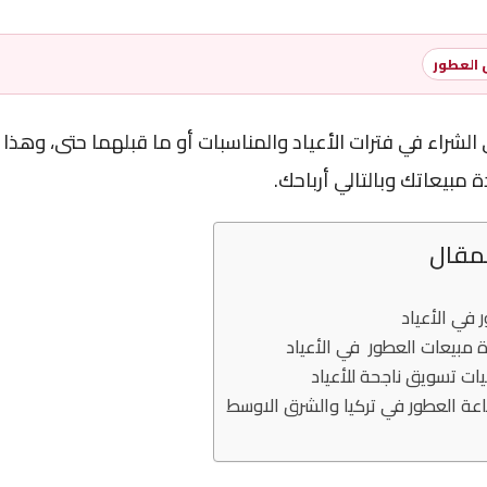
 العطور
لى الشراء في فترات الأعياد والمناسبات أو ما قبلهما حتى، وهذا أ
ة مبيعاتك وبالتالي أرباحك.
لمقال
في الأعياد
ة مبيعات العطور في الأعياد
يات تسويق ناجحة للأعياد
عة العطور في تركيا والشرق الاوسط