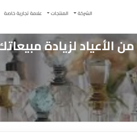
الشركة
المنتجات
علامة تجارية خاصة
ن الأعياد لزيادة مبيعاتك