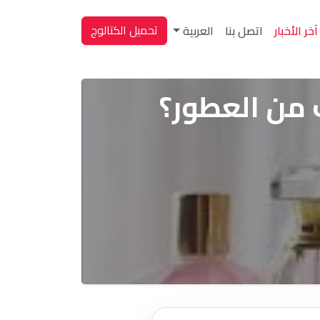
تحميل الكتالوج
آخر الأخبار
اتصل بنا
العربية
 من العطور؟