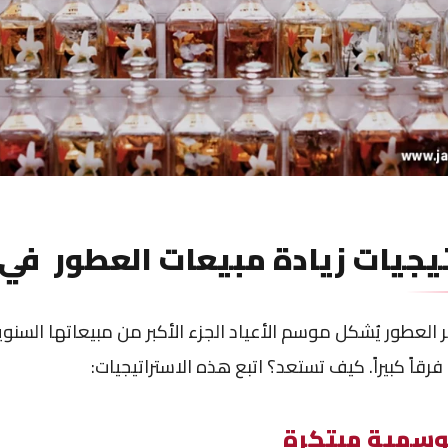
يجيات زيادة مبيعات العطور في 
 العطور يُشكل موسم الأعياد الجزء الأكبر من مبيعاتها السنو
فرقاً كبيراً. كيف تستعد؟ اتبع هذه الاستراتيجيات:
سمية مبتكرة