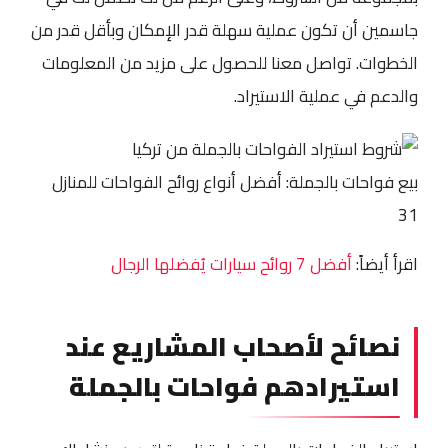
جاسمين أن تكون عملية سهلة قدر الإمكان وبأقل قدر من
الخطوات. تواصل معنا للحصول على مزيد من المعلومات
والدعم في عملية الاستيراد.
بيع فواحات بالجملة: أفضل أنواع روائح الفواحات للمنازل
31
اقرأ أيضاً:
أفضل 7 روائح سيارات يُفضلها الرجال
نصائح لأصحاب المشاريع عند
استيرادهم فواحات بالجملة