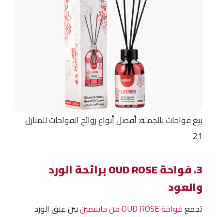
بيع فواحات بالجملة: أفضل أنواع روائح الفواحات للمنازل
21
3. فواحة OUD ROSE برائحة الورد
والعود
تجمع
فواحة OUD ROSE من جاسمين
بين عبق الورد