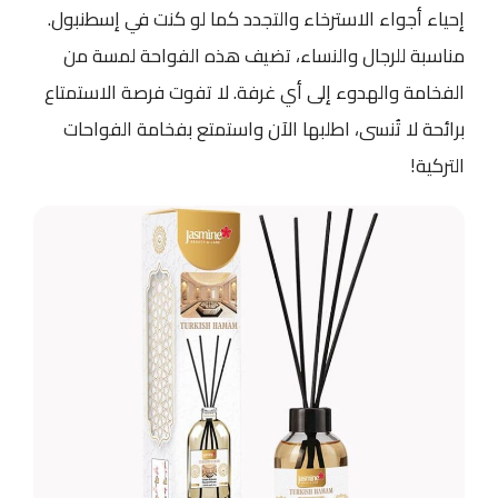
إحياء أجواء الاسترخاء والتجدد كما لو كنت في إسطنبول.
مناسبة للرجال والنساء، تضيف هذه الفواحة لمسة من
الفخامة والهدوء إلى أي غرفة. لا تفوت فرصة الاستمتاع
برائحة لا تُنسى، اطلبها الآن واستمتع بفخامة الفواحات
التركية!