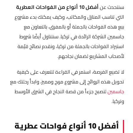
سنتحدث عن
أفضل 10 أنواع من الفواحات العطرية
التي تناسب المنازل والمكاتب، وكيف يمكنك بدء مشروع
بيع هذه الفواحات بالجملة أو بالمفرق، بالتعاون مع
جاسمين الشركة الرائدة في تركيا. سنتناول أيضًا شروط
استيراد الفواحات بالجملة من تركيا، ونقدم نصائح قيّمة
لأصحاب المشاريع لضمان نجاحهم.
لا تضيع الفرصة، استمر في القراءة لتتعرف على كيفية
تحويل هذه الروائح إلى مشروع مربح ومميز، وابدأ رحلتك مع
جاسمين
لتصبح جزءاً من قصة النجاح في الشرق الأوسط
وتركيا.
أفضل 10 أنواع فواحات عطرية