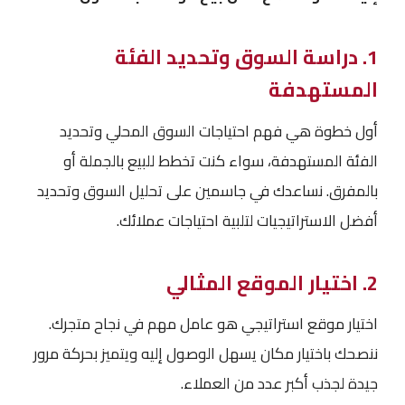
1. دراسة السوق وتحديد الفئة
المستهدفة
أول خطوة هي فهم احتياجات السوق المحلي وتحديد
الفئة المستهدفة، سواء كنت تخطط للبيع بالجملة أو
بالمفرق. نساعدك في جاسمين على تحليل السوق وتحديد
أفضل الاستراتيجيات لتلبية احتياجات عملائك.
2. اختيار الموقع المثالي
اختيار موقع استراتيجي هو عامل مهم في نجاح متجرك.
ننصحك باختيار مكان يسهل الوصول إليه ويتميز بحركة مرور
جيدة لجذب أكبر عدد من العملاء.