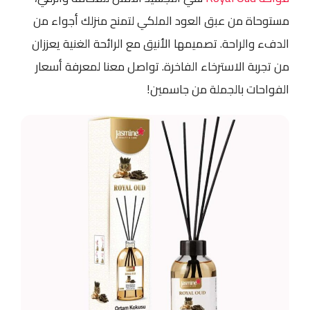
مستوحاة من عبق العود الملكي لتمنح منزلك أجواء من
الدفء والراحة. تصميمها الأنيق مع الرائحة الغنية يعززان
من تجربة الاسترخاء الفاخرة. تواصل معنا لمعرفة أسعار
الفواحات بالجملة من جاسمين!