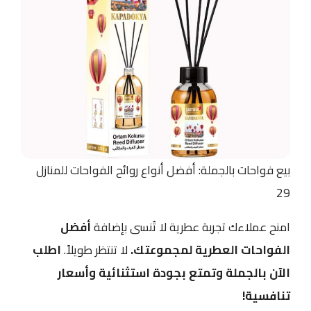
بيع فواحات بالجملة: أفضل أنواع روائح الفواحات للمنازل
29
امنح عملاءك تجربة عطرية لا تُنسى بإضافة
أفضل
الفواحات العطرية لمجموعتك.
لا تنتظر طويلاً.
اطلب
الآن بالجملة وتمتع بجودة استثنائية وأسعار
تنافسية!