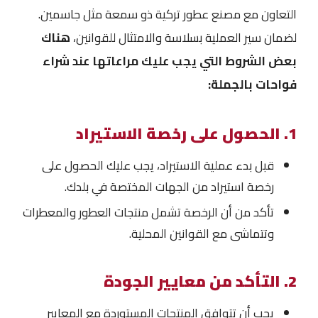
التعاون مع مصنع عطور تركية ذو سمعة مثل جاسمين.
لضمان سير العملية بسلاسة والامتثال للقوانين،
هناك
بعض الشروط التي يجب عليك مراعاتها عند شراء
فواحات بالجملة:
1. الحصول على رخصة الاستيراد
قبل بدء عملية الاستيراد، يجب عليك الحصول على
رخصة استيراد من الجهات المختصة في بلدك.
تأكد من أن الرخصة تشمل منتجات العطور والمعطرات
وتتماشى مع القوانين المحلية.
2. التأكد من معايير الجودة
يجب أن تتوافق المنتجات المستوردة مع المعايير