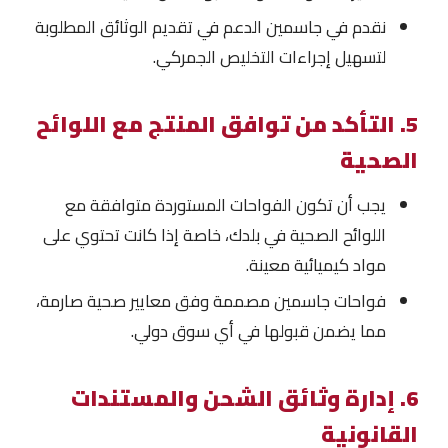
نقدم في جاسمين الدعم في تقديم الوثائق المطلوبة
لتسهيل إجراءات التخليص الجمركي.
5. التأكد من توافق المنتج مع اللوائح
الصحية
يجب أن تكون الفواحات المستوردة متوافقة مع
اللوائح الصحية في بلدك، خاصة إذا كانت تحتوي على
مواد كيميائية معينة.
فواحات جاسمين مصممة وفق معايير صحية صارمة،
مما يضمن قبولها في أي سوق دولي.
6. إدارة وثائق الشحن والمستندات
القانونية