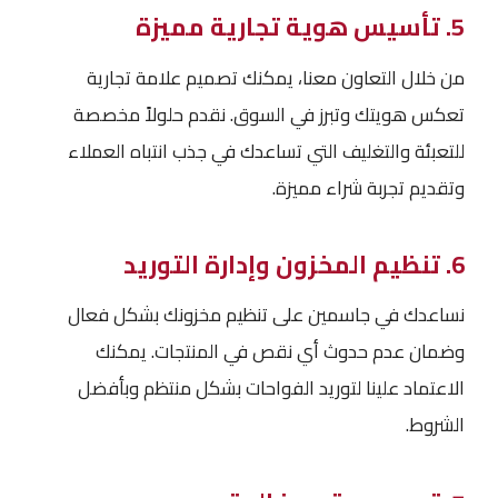
5. تأسيس هوية تجارية مميزة
من خلال التعاون معنا، يمكنك تصميم علامة تجارية
تعكس هويتك وتبرز في السوق. نقدم حلولاً مخصصة
للتعبئة والتغليف التي تساعدك في جذب انتباه العملاء
وتقديم تجربة شراء مميزة.
6. تنظيم المخزون وإدارة التوريد
نساعدك في جاسمين على تنظيم مخزونك بشكل فعال
وضمان عدم حدوث أي نقص في المنتجات. يمكنك
الاعتماد علينا لتوريد الفواحات بشكل منتظم وبأفضل
الشروط.