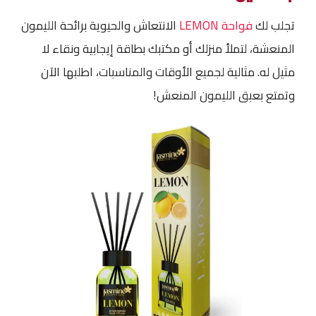
تجلب لك
فواحة LEMON
الانتعاش والحيوية برائحة الليمون
المنعشة، لتملأ منزلك أو مكتبك بطاقة إيجابية ونقاء لا
مثيل له. مثالية لجميع الأوقات والمناسبات، اطلبها الآن
وتمتع بعبق الليمون المنعش!