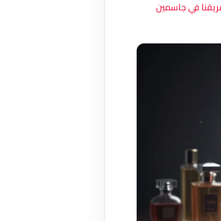
يقنا في جاسمين