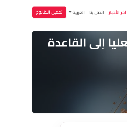
تحميل الكتالوج
آخر الأخبار
اتصل بنا
العربية
ليا إلى القاعدة