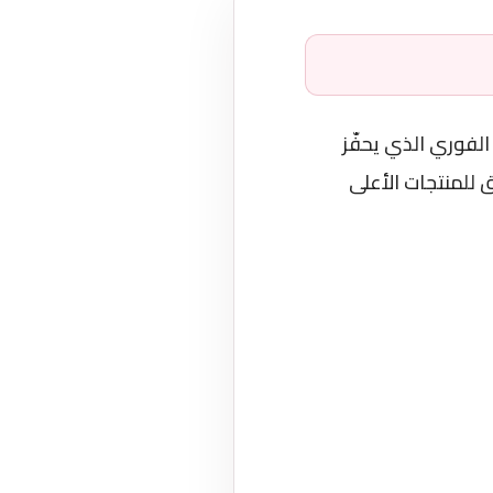
 الفوري الذي يحفّز
 للمنتجات الأعلى