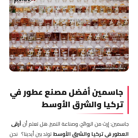
جاسمين أفضل مصنع عطور في
تركيا والشرق الأوسط
جاسمين: إرث من الروائح، وصناعة التميز. هل تعلم أن
أرقى
العطور في تركيا والشرق الأوسط
تولد بين أيدينا؟
نحن