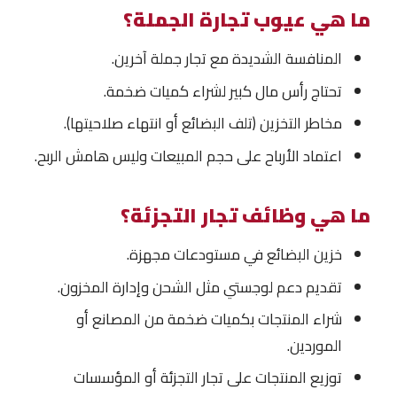
ما هي عيوب تجارة الجملة؟
المنافسة الشديدة مع تجار جملة آخرين.
تحتاج رأس مال كبير لشراء كميات ضخمة.
مخاطر التخزين (تلف البضائع أو انتهاء صلاحيتها).
اعتماد الأرباح على حجم المبيعات وليس هامش الربح.
ما هي وظائف تجار التجزئة؟
خزين البضائع في مستودعات مجهزة.
تقديم دعم لوجستي مثل الشحن وإدارة المخزون.
شراء المنتجات بكميات ضخمة من المصانع أو
الموردين.
توزيع المنتجات على تجار التجزئة أو المؤسسات