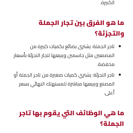
الكبيرة.
ما هو الفرق بين تجار الجملة
والتجزئة؟
تاجر الجملة: يشترى بضائع بكميات كبيرة من
المصنعين مثل جاسمين ويبيعها لتجار التجزئة بأسعار
مخفضة.
تاجر التجزئة: يشتري كميات صغيرة من تاجر الجملة أو
المصنع ويبيعها مباشرة للمستهلك النهائي بسعر
أعلى.
ما هي الوظائف التي يقوم بها تاجر
الجملة؟