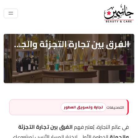
الفرق بين تجارة التجزئة والجملة لبيع العطور
تجارة وتسويق العطور
التصنيفات
في عالم التجارة، يُعتبر فهم
الفرق بين تجارة التجزئة
والجملة
الخطوة الأولى لاختيار المسار الأنسب لمشروعك.