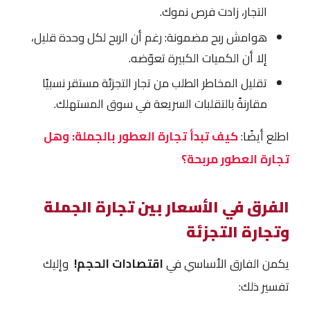
التجار، زادت فرص نموك.
هوامش ربح مضمونة: رغم أن الربح لكل وحدة قليل،
إلا أن الكميات الكبيرة تعوّضه.
تقليل المخاطر الطلب من تجار التجزئة مستقر نسبيًا
مقارنةً بالتقلبات السريعة في سوق المستهلك.
اطلع أيضًا:
كيف تبدأ تجارة العطور بالجملة: وهل
تجارة العطور مربحة؟
الفرق في الأسعار بين تجارة الجملة
وتجارة التجزئة
يكمن الفارق الأساسي في
اقتصادات الحجم!
وإليك
تفسير ذلك: