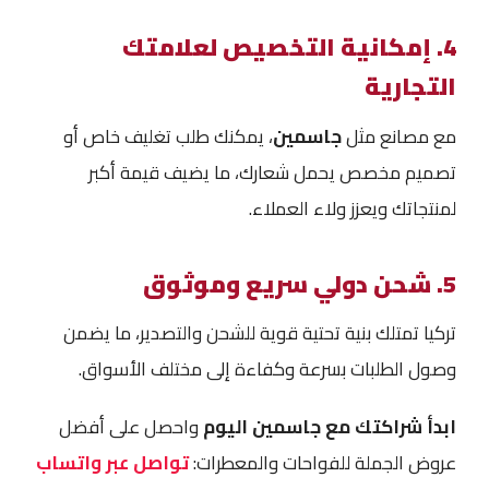
4. إمكانية التخصيص لعلامتك
التجارية
مع مصانع مثل
جاسمين
، يمكنك طلب تغليف خاص أو
تصميم مخصص يحمل شعارك، ما يضيف قيمة أكبر
لمنتجاتك ويعزز ولاء العملاء.
5. شحن دولي سريع وموثوق
تركيا تمتلك بنية تحتية قوية للشحن والتصدير، ما يضمن
وصول الطلبات بسرعة وكفاءة إلى مختلف الأسواق.
ابدأ شراكتك مع جاسمين اليوم
واحصل على أفضل
عروض الجملة للفواحات والمعطرات:
تواصل عبر واتساب