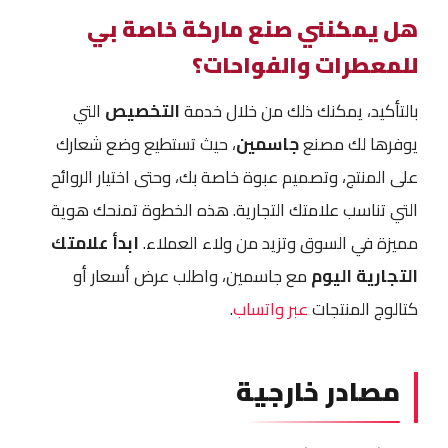
هل يمكنني صنع ماركة خاصة بي
للمعطرات والفواحات؟
بالتأكيد، يمكنك ذلك من خلال خدمة
التخصيص
التي
يوفرها لك مصنع
جاسمين
، حيث تستطيع وضع شعارك
على المنتج، وتصميم عبوة خاصة بك، وحتى اختيار الروائح
التي تناسب علامتك التجارية. هذه الخطوة تمنحك هوية
مميزة في السوق وتزيد من ولاء العملاء.
ابدأ علامتك
التجارية اليوم
مع جاسمين، واطلب عرض أسعار أو
كتالوج المنتجات
عبر واتساب
.
مصادر خارجية