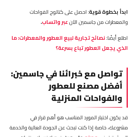
ابدأ بخطوة قوية
: احصل على كتالوج الفواحات
والمعطرات من جاسمين الآن
عبر واتساب
.
اطلع أيضًا:
نصائح تجارية لبيع العطور والمعطرات: ما
الذي يجعل العطور تباع بسرعة؟
تواصل مع خبرائنا في جاسمين:
أفضل مصنع للعطور
والفواحات المنزلية
قد يكون اختيار المورد المناسب هو أهم قرار في
مشروعك، خاصة إذا كنت تبحث عن الجودة العالية والخدمة