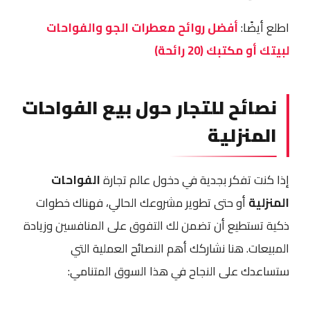
اطلع أيضًا:
أفضل روائح معطرات الجو والفواحات
لبيتك أو مكتبك (20 رائحة)
نصائح للتجار حول بيع الفواحات
المنزلية
إذا كنت تفكر بجدية في دخول عالم تجارة
الفواحات
المنزلية
أو حتى تطوير مشروعك الحالي، فهناك خطوات
ذكية تستطيع أن تضمن لك التفوق على المنافسين وزيادة
المبيعات. هنا نشاركك أهم النصائح العملية التي
ستساعدك على النجاح في هذا السوق المتنامي: