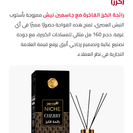
(كرز)
رائحة الكرز الفاخرة مع جاسمين نيش
ممزوجة بأسلوب
النيش العصري، تمنح هذه الفواحة حضورًا مميزًا في أي
غرفة. حجم 160 مل مثالي للمساحات الكبيرة، مع جودة
تصنيع عالية وتصميم زجاجي أنيق يرفع قيمة العلامة
التجارية في نظر العملاء.