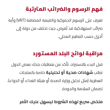
فهم الرسوم والضرائب المترتبة
تعرف على الرسوم الجمركية والقيمة المضافة (VAT) وأية
ضرائب استهلاكية قد تُفرض، حيث تختلف من دولة إلى
أخرى حسب التنظيم المحلي.
مراقبة لوائح البلد المستورد
قبل البدء بالاستيراد، تأكد من متطلبات بلدك: بعض الدول
تطلب
شهادات صحية أو تحليلية
خاصة بالمنتجات
العطرية (مثل تحليل وزارة الصحة أو هيئة الغذاء أو الدواء)،
لضمان السلامة والجودة.
ملخص سريع لهذه الشروط ليسهل عليك الأمر