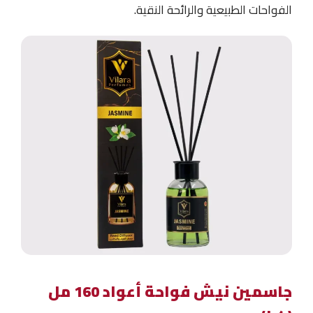
الفواحات الطبيعية والرائحة النقية.
جاسمين نيش فواحة أعواد 160 مل