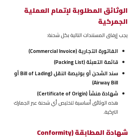
الوثائق المطلوبة لإتمام العملية
الجمركية
يجب إرفاق المستندات التالية بكل شحنة:
الفاتورة التجارية (Commercial Invoice)
قائمة التعبئة (Packing List)
سند الشحن أو بوليصة النقل (Bill of Lading أو
Airway Bill)
شهادة منشأ (Certificate of Origin)
هذه الوثائق أساسية لتخليص أي شحنة عبر الجمارك
التركية.
شهادة المطابقة (Conformity