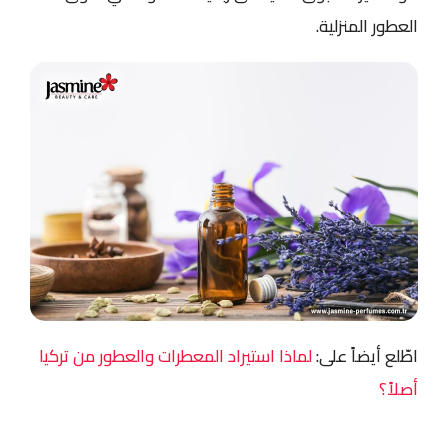
العطور المنزلية.
اطّلع أيضاً على:
لماذا استيراد المعطرات والعطور من تركيا
أصلاً؟