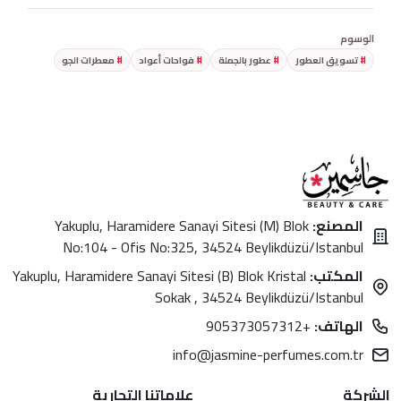
الوسوم
تسويق العطور
عطور بالجملة
فواحات أعواد
معطرات الجو
المصنع:
Yakuplu, Haramidere Sanayi Sitesi (M) Blok
No:104 - Ofis No:325, 34524 Beylikdüzü/Istanbul
المكتب:
Yakuplu, Haramidere Sanayi Sitesi (B) Blok Kristal
Sokak , 34524 Beylikdüzü/Istanbul
الهاتف:
+905373057312
info@jasmine-perfumes.com.tr
الشركة
علاماتنا التجارية